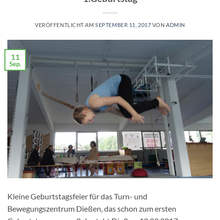
VERÖFFENTLICHT AM
SEPTEMBER 11, 2017
VON
ADMIN
11
Sep.
Kleine Geburtstagsfeier für das Turn- und
Bewegungszentrum Dießen, das schon zum ersten