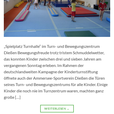
„Spielplatz Turnhalle“ im Turn- und Bewegungszentrum
Dießen Bewegungsfreude trotz tristem Schmuddelwetter,
das konnten Kinder zwischen drei und sieben Jahren am
vergangenen Sonntag erleben. Im Rahmen der
deutschlandweiten Kampagne der Kinderturnstiftung
öffnete auch der Ammersee-Sportverein Dießen die Türen
seines Turn- und Bewegungszentrums für alle Kinder. Einige
Kinder die noch nie im Turnzentrum waren, machten ganz
große […]
WEITERLESEN
→