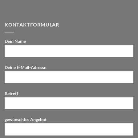
KONTAKTFORMULAR
Dein Name
Deine E-Mail-Adresse
Betreff
gewünschtes Angebot