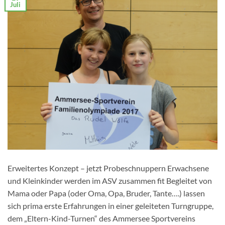
Juli
Erweitertes Konzept – jetzt Probeschnuppern Erwachsene
und Kleinkinder werden im ASV zusammen fit Begleitet von
Mama oder Papa (oder Oma, Opa, Bruder, Tante….) lassen
sich prima erste Erfahrungen in einer geleiteten Turngruppe,
dem „Eltern-Kind-Turnen“ des Ammersee Sportvereins