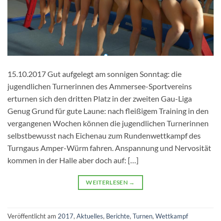
15.10.2017 Gut aufgelegt am sonnigen Sonntag: die
jugendlichen Turnerinnen des Ammersee-Sportvereins
erturnen sich den dritten Platz in der zweiten Gau-Liga
Genug Grund für gute Laune: nach fleißigem Training in den
vergangenen Wochen können die jugendlichen Turnerinnen
selbstbewusst nach Eichenau zum Rundenwettkampf des
Turngaus Amper-Würm fahren. Anspannung und Nervosität
kommen in der Halle aber doch auf: […]
WEITERLESEN
→
Veröffentlicht am
2017
,
Aktuelles
,
Berichte
,
Turnen
,
Wettkampf