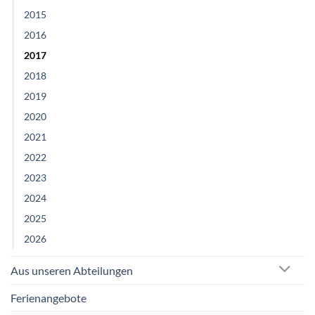
2015
2016
2017
2018
2019
2020
2021
2022
2023
2024
2025
2026
Aus unseren Abteilungen
Ferienangebote